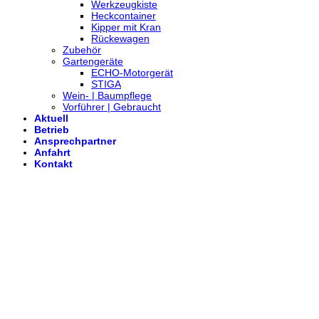
Werkzeugkiste
Heckcontainer
Kipper mit Kran
Rückewagen
Zubehör
Gartengeräte
ECHO-Motorgerät
STIGA
Wein- | Baumpflege
Vorführer | Gebraucht
Aktuell
Betrieb
Ansprechpartner
Anfahrt
Kontakt