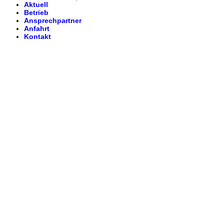
Aktuell
Betrieb
Ansprechpartner
Anfahrt
Kontakt